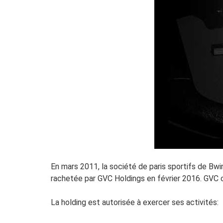
En mars 2011, la société de paris sportifs de Bwi
rachetée par GVC Holdings en février 2016. GVC c
La holding est autorisée à exercer ses activités: