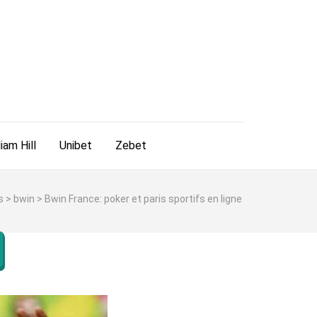
FRANCAISE.COM
liam Hill
Unibet
Zebet
s
>
bwin
>
Bwin France: poker et paris sportifs en ligne