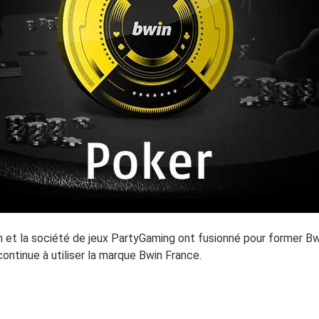
n et la société de jeux PartyGaming ont fusionné pour former Bwi
ontinue à utiliser la marque Bwin France.