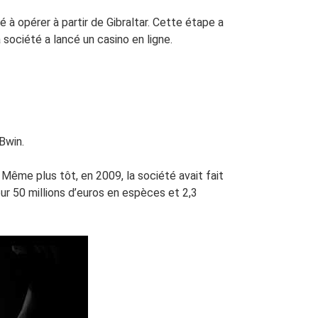
 à opérer à partir de Gibraltar. Cette étape a
 société a lancé un casino en ligne.
Bwin.
 Même plus tôt, en 2009, la société avait fait
our 50 millions d’euros en espèces et 2,3