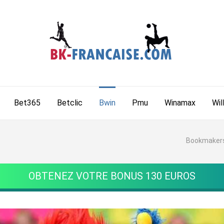
BK-
Bet365
Betclic
Bwin
Pmu
Winamax
Wil
Bookmaker
OBTENEZ VOTRE BONUS 130 EUROS