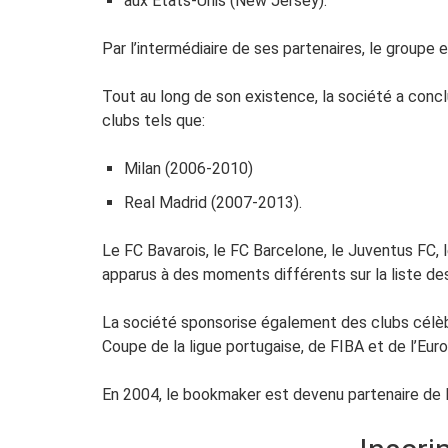
aux États-Unis (New Jersey).
Par l’intermédiaire de ses partenaires, le groupe 
Tout au long de son existence, la société a conc
clubs tels que:
Milan (2006-2010)
Real Madrid (2007-2013).
Le FC Bavarois, le FC Barcelone, le Juventus FC, 
apparus à des moments différents sur la liste des
La société sponsorise également des clubs célèbr
Coupe de la ligue portugaise, de FIBA ​​et de l’Euro
En 2004, le bookmaker est devenu partenaire de