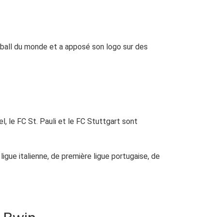
tball du monde et a apposé son logo sur des
, le FC St. Pauli et le FC Stuttgart sont
gue italienne, de première ligue portugaise, de