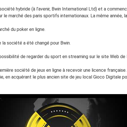
ociété hybride (à l’avenir, Bwin International Ltd) et a commencé
r le marché des paris sportifs internationaux. La même année, la
rché du poker en ligne.
e la société a été changé pour Bwin.
ossibilité de regarder du sport en streaming sur le site Web de 
mière société de jeux en ligne à recevoir une licence française.
ie, en acquérant le plus ancien site de jeu local Gioco Digitale p