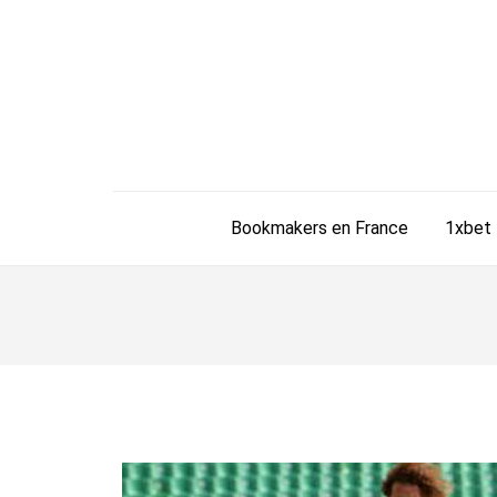
Skip
to
content
(Press
Enter)
Bookmakers en France
1xbet