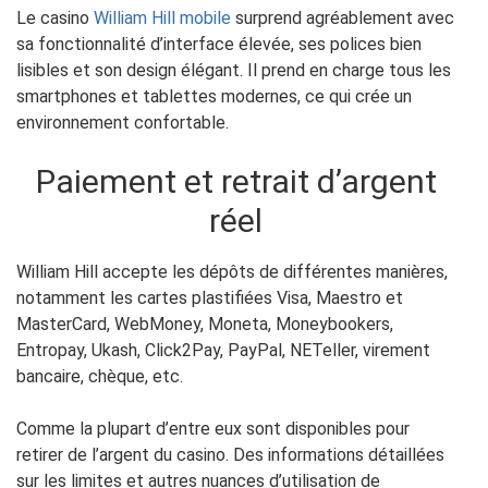
Le casino
William Hill mobile
surprend agréablement avec
sa fonctionnalité d’interface élevée, ses polices bien
lisibles et son design élégant. Il prend en charge tous les
smartphones et tablettes modernes, ce qui crée un
environnement confortable.
Paiement et retrait d’argent
réel
William Hill accepte les dépôts de différentes manières,
notamment les cartes plastifiées Visa, Maestro et
MasterCard, WebMoney, Moneta, Moneybookers,
Entropay, Ukash, Click2Pay, PayPal, NETeller, virement
bancaire, chèque, etc.
Comme la plupart d’entre eux sont disponibles pour
retirer de l’argent du casino. Des informations détaillées
sur les limites et autres nuances d’utilisation de