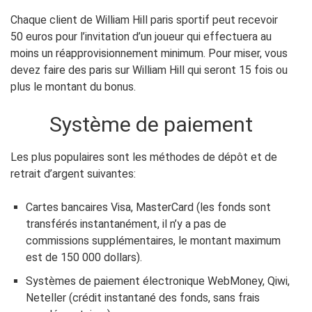
Chaque client de William Hill paris sportif peut recevoir
50 euros pour l’invitation d’un joueur qui effectuera au
moins un réapprovisionnement minimum. Pour miser, vous
devez faire des paris sur William Hill qui seront 15 fois ou
plus le montant du bonus.
Système de paiement
Les plus populaires sont les méthodes de dépôt et de
retrait d’argent suivantes:
Cartes bancaires Visa, MasterCard (les fonds sont
transférés instantanément, il n’y a pas de
commissions supplémentaires, le montant maximum
est de 150 000 dollars).
Systèmes de paiement électronique WebMoney, Qiwi,
Neteller (crédit instantané des fonds, sans frais