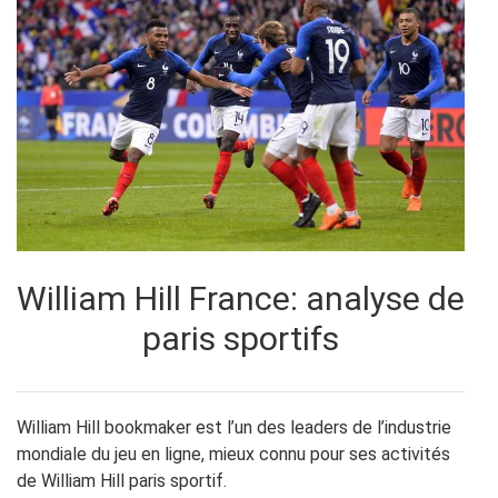
William Hill France: analyse de
paris sportifs
William Hill bookmaker est l’un des leaders de l’industrie
mondiale du jeu en ligne, mieux connu pour ses activités
de William Hill paris sportif.