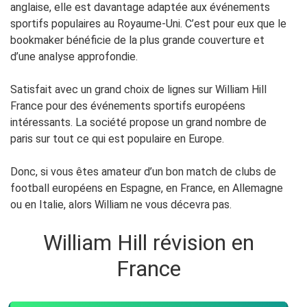
anglaise, elle est davantage adaptée aux événements
sportifs populaires au Royaume-Uni. C’est pour eux que le
bookmaker bénéficie de la plus grande couverture et
d’une analyse approfondie.
Satisfait avec un grand choix de lignes sur William Hill
France pour des événements sportifs européens
intéressants. La société propose un grand nombre de
paris sur tout ce qui est populaire en Europe.
Donc, si vous êtes amateur d’un bon match de clubs de
football européens en Espagne, en France, en Allemagne
ou en Italie, alors William ne vous décevra pas.
William Hill révision en
France