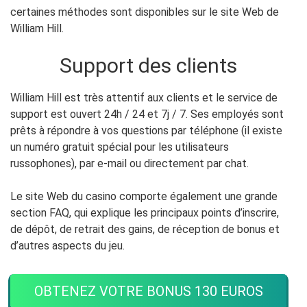
certaines méthodes sont disponibles sur le site Web de
William Hill.
Support des clients
William Hill est très attentif aux clients et le service de
support est ouvert 24h / 24 et 7j / 7. Ses employés sont
prêts à répondre à vos questions par téléphone (il existe
un numéro gratuit spécial pour les utilisateurs
russophones), par e-mail ou directement par chat.
Le site Web du casino comporte également une grande
section FAQ, qui explique les principaux points d’inscrire,
de dépôt, de retrait des gains, de réception de bonus et
d’autres aspects du jeu.
OBTENEZ VOTRE BONUS 130 EUROS