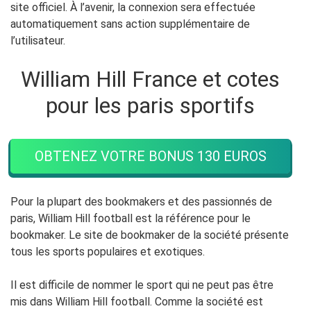
site officiel. À l’avenir, la connexion sera effectuée
automatiquement sans action supplémentaire de
l’utilisateur.
William Hill France et cotes
pour les paris sportifs
OBTENEZ VOTRE BONUS 130 EUROS
Pour la plupart des bookmakers et des passionnés de
paris, William Hill football est la référence pour le
bookmaker. Le site de bookmaker de la société présente
tous les sports populaires et exotiques.
Il est difficile de nommer le sport qui ne peut pas être
mis dans William Hill football. Comme la société est