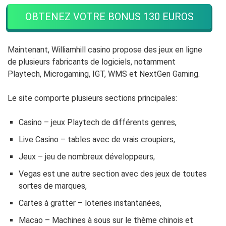
OBTENEZ VOTRE BONUS 130 EUROS
Maintenant, Williamhill casino propose des jeux en ligne
de plusieurs fabricants de logiciels, notamment
Playtech, Microgaming, IGT, WMS et NextGen Gaming.
Le site comporte plusieurs sections principales:
Casino – jeux Playtech de différents genres,
Live Casino – tables avec de vrais croupiers,
Jeux – jeu de nombreux développeurs,
Vegas est une autre section avec des jeux de toutes
sortes de marques,
Cartes à gratter – loteries instantanées,
Macao – Machines à sous sur le thème chinois et