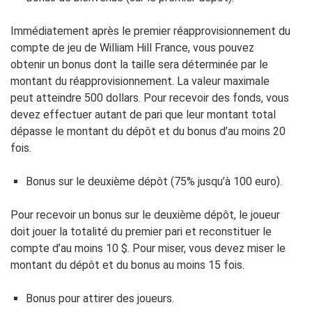
Immédiatement après le premier réapprovisionnement du
compte de jeu de William Hill France, vous pouvez
obtenir un bonus dont la taille sera déterminée par le
montant du réapprovisionnement. La valeur maximale
peut atteindre 500 dollars. Pour recevoir des fonds, vous
devez effectuer autant de pari que leur montant total
dépasse le montant du dépôt et du bonus d’au moins 20
fois.
Bonus sur le deuxième dépôt (75% jusqu’à 100 euro).
Pour recevoir un bonus sur le deuxième dépôt, le joueur
doit jouer la totalité du premier pari et reconstituer le
compte d’au moins 10 $. Pour miser, vous devez miser le
montant du dépôt et du bonus au moins 15 fois.
Bonus pour attirer des joueurs.