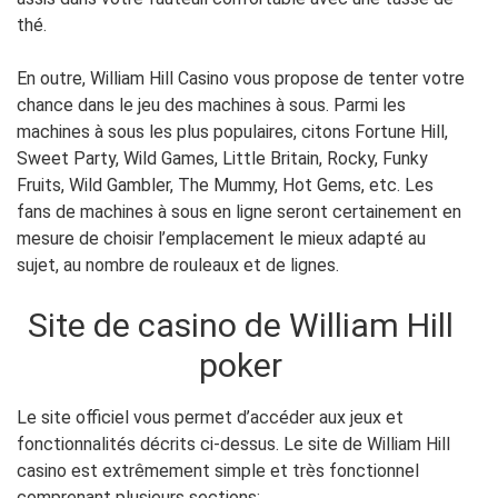
thé.
En outre, William Hill Casino vous propose de tenter votre
chance dans le jeu des machines à sous. Parmi les
machines à sous les plus populaires, citons Fortune Hill,
Sweet Party, Wild Games, Little Britain, Rocky, Funky
Fruits, Wild Gambler, The Mummy, Hot Gems, etc. Les
fans de machines à sous en ligne seront certainement en
mesure de choisir l’emplacement le mieux adapté au
sujet, au nombre de rouleaux et de lignes.
Site de casino de William Hill
poker
Le site officiel vous permet d’accéder aux jeux et
fonctionnalités décrits ci-dessus. Le site de William Hill
casino est extrêmement simple et très fonctionnel
comprenant plusieurs sections: