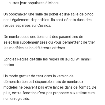
autres jeux populaires à Macau.
Un bookmaker, une salle de poker et une salle de bingo
sont également disponibles. Ils sont décrits dans des
revues séparées sur Casinoz.
De nombreuses sections ont des paramètres de
sélection supplémentaires qui vous permettent de trier
les modèles selon différents critères.
L’onglet Règles détaille les règles du jeu du Williamhill
casino.
Un mode gratuit de test dans la version de
démonstration est disponible, mais de nombreux
modèles ne peuvent pas être lancés dans ce format. De
plus, cette fonction n’est pas proposée aux utilisateurs
non enregistrés.