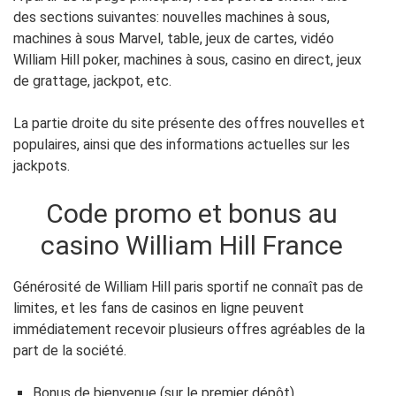
des sections suivantes: nouvelles machines à sous,
machines à sous Marvel, table, jeux de cartes, vidéo
William Hill poker, machines à sous, casino en direct, jeux
de grattage, jackpot, etc.
La partie droite du site présente des offres nouvelles et
populaires, ainsi que des informations actuelles sur les
jackpots.
Code promo et bonus au
casino William Hill France
Générosité de William Hill paris sportif ne connaît pas de
limites, et les fans de casinos en ligne peuvent
immédiatement recevoir plusieurs offres agréables de la
part de la société.
Bonus de bienvenue (sur le premier dépôt).